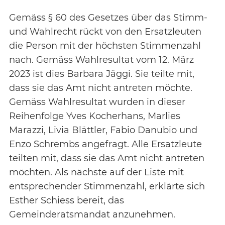
Gemäss § 60 des Gesetzes über das Stimm-
und Wahlrecht rückt von den Ersatzleuten
die Person mit der höchsten Stimmenzahl
nach. Gemäss Wahlresultat vom 12. März
2023 ist dies Barbara Jäggi. Sie teilte mit,
dass sie das Amt nicht antreten möchte.
Gemäss Wahlresultat wurden in dieser
Reihenfolge Yves Kocherhans, Marlies
Marazzi, Livia Blättler, Fabio Danubio und
Enzo Schrembs angefragt. Alle Ersatzleute
teilten mit, dass sie das Amt nicht antreten
möchten. Als nächste auf der Liste mit
entsprechender Stimmenzahl, erklärte sich
Esther Schiess bereit, das
Gemeinderatsmandat anzunehmen.