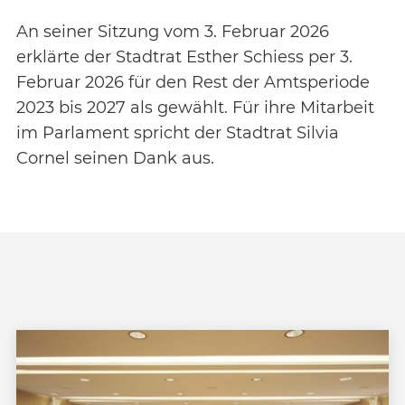
An seiner Sitzung vom 3. Februar 2026
erklärte der Stadtrat Esther Schiess per 3.
Februar 2026 für den Rest der Amtsperiode
2023 bis 2027 als gewählt. Für ihre Mitarbeit
im Parlament spricht der Stadtrat Silvia
Cornel seinen Dank aus.