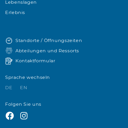
Lebenslagen
Erlebnis
Standorte / Öffnungszeiten
Abteilungen und Ressorts
Kontaktformular
Sprache wechseln
DE
EN
Folgen Sie uns