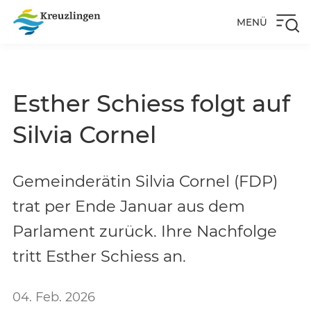
MENÜ
Esther Schiess folgt auf
Silvia Cornel
Gemeinderätin Silvia Cornel (FDP)
trat per Ende Januar aus dem
Parlament zurück. Ihre Nachfolge
tritt Esther Schiess an.
04. Feb. 2026