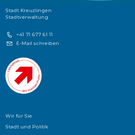
Stadt Kreuzlingen
Stadtverwaltung
+41 71 677 61 11
E-Mail schreiben
Wir für Sie
Stadt und Politik