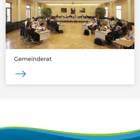
Gemeinderat