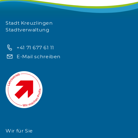
Stadt Kreuzlingen
Stadtverwaltung
+41 71 677 61 11
E-Mail schreiben
Wir für Sie