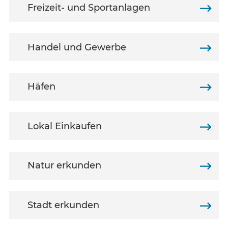
Freizeit- und Sportanlagen
Handel und Gewerbe
Häfen
Lokal Einkaufen
Natur erkunden
Stadt erkunden