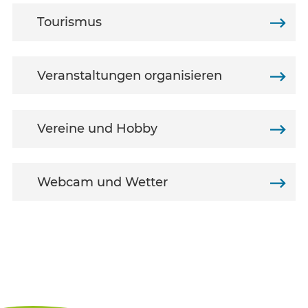
Tourismus
Veranstaltungen organisieren
Vereine und Hobby
Webcam und Wetter