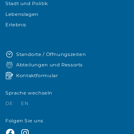
Stadt und Politik
Lebenslagen
Erlebnis
Standorte / Öffnungszeiten
Abteilungen und Ressorts
Kontaktformular
Sprache wechseln
DE
EN
Folgen Sie uns