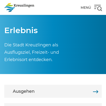
MENÜ
Erlebnis
Die Stadt Kreuzlingen als
Ausflugsziel, Freizeit- und
Erlebnisort entdecken.
Ausgehen