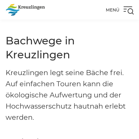
MENÜ
Bachwege in
Kreuzlingen
Kreuzlingen legt seine Bäche frei.
Auf einfachen Touren kann die
ökologische Aufwertung und der
Hochwasserschutz hautnah erlebt
werden.