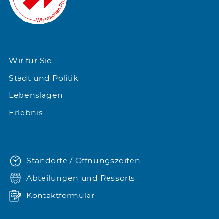
Wir für Sie
Stadt und Politik
Lebenslagen
Erlebnis
Standorte / Öffnungszeiten
Abteilungen und Ressorts
Kontaktformular