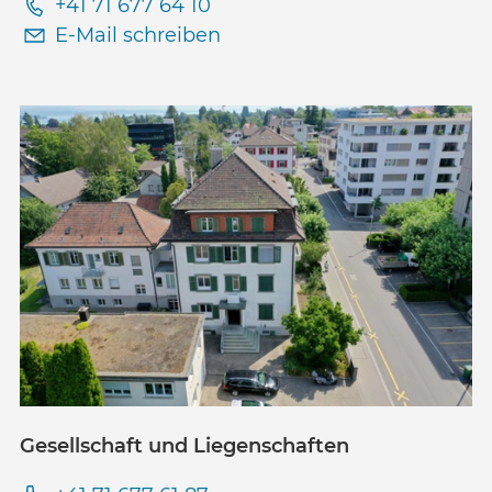
+41 71 677 64 10
E-Mail schreiben
Gesellschaft und Liegenschaften