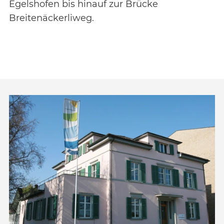
Egelshofen bis hinauf zur Brücke
Breitenäckerliweg.