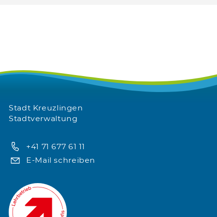
Stadt Kreuzlingen
Stadtverwaltung
+41 71 677 61 11
E-Mail schreiben