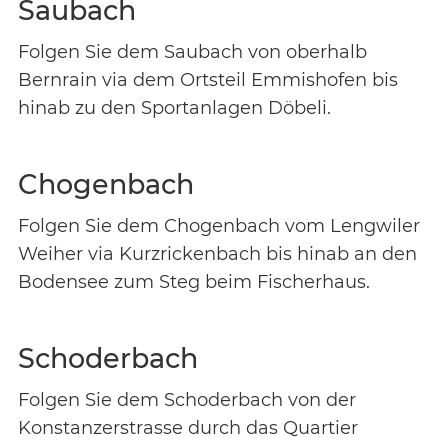
Saubach
Folgen Sie dem Saubach von oberhalb
Bernrain via dem Ortsteil Emmishofen bis
hinab zu den Sportanlagen Döbeli.
Chogenbach
Folgen Sie dem Chogenbach vom Lengwiler
Weiher via Kurzrickenbach bis hinab an den
Bodensee zum Steg beim Fischerhaus.
Schoderbach
Folgen Sie dem Schoderbach von der
Konstanzerstrasse durch das Quartier