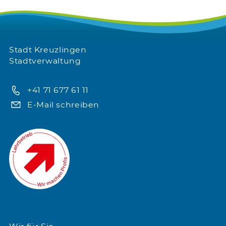
Stadt Kreuzlingen
Stadtverwaltung
+41 71 677 61 11
E-Mail schreiben