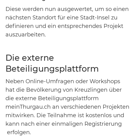
Diese werden nun ausgewertet, um so einen
nächsten Standort für eine Stadt-Insel zu
definieren und ein entsprechendes Projekt
auszuarbeiten.
Die externe
Beteiligungsplattform
Neben Online-Umfragen oder Workshops
hat die Bevölkerung von Kreuzlingen über
die externe Beteiligungsplattform
meinThurgau.ch an verschiedenen Projekten
mitwirken. Die Teilnahme ist kostenlos und
kann nach einer einmaligen Registrierung
erfolgen.