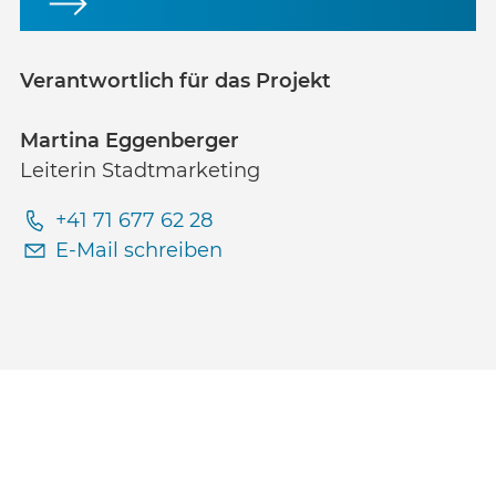
Verantwortlich für das Projekt
Martina Eggenberger
Leiterin Stadtmarketing
+41 71 677 62 28
E-Mail schreiben