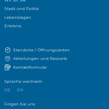
Wir für Sie
Stadt und Politik
Lebenslagen
Erlebnis
Standorte / Öffnungszeiten
Abteilungen und Ressorts
Kontaktformular
Sprache wechseln
DE
EN
Folgen Sie uns