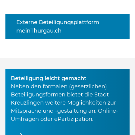
Externe Beteiligungsplattform
meinThurgau.ch
Beteiligung leicht gemacht
Neben den formalen (gesetzlichen)
Beteiligungsformen bietet die Stadt
Kreuzlingen weitere Möglichkeiten zur
Mitsprache und -gestaltung an: Online-
Umfragen oder ePartizipation.