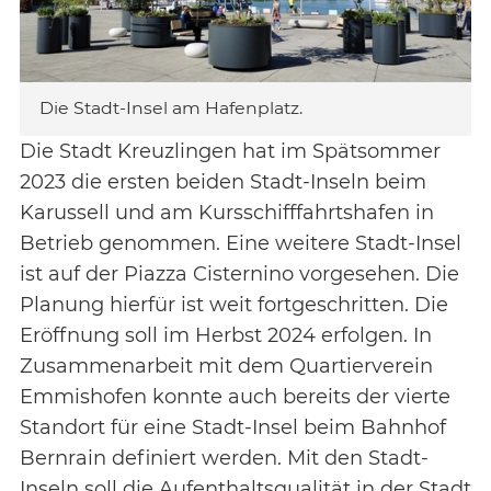
Die Stadt-Insel am Hafenplatz.
Die Stadt Kreuzlingen hat im Spätsommer
2023 die ersten beiden Stadt-Inseln beim
Karussell und am Kursschifffahrtshafen in
Betrieb genommen. Eine weitere Stadt-Insel
ist auf der Piazza Cisternino vorgesehen. Die
Planung hierfür ist weit fortgeschritten. Die
Eröffnung soll im Herbst 2024 erfolgen. In
Zusammenarbeit mit dem Quartierverein
Emmishofen konnte auch bereits der vierte
Standort für eine Stadt-Insel beim Bahnhof
Bernrain definiert werden. Mit den Stadt-
Inseln soll die Aufenthaltsqualität in der Stadt