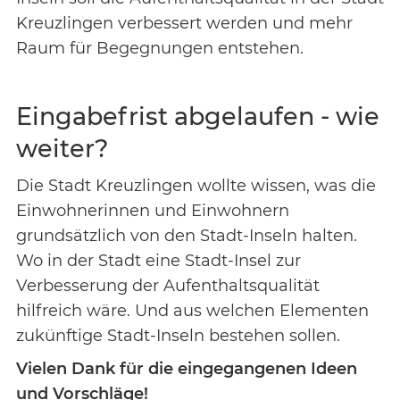
Kreuzlingen verbessert werden und mehr
Raum für Begegnungen entstehen.
Eingabefrist abgelaufen - wie
weiter?
Die Stadt Kreuzlingen wollte wissen, was die
Einwohnerinnen und Einwohnern
grundsätzlich von den Stadt-Inseln halten.
Wo in der Stadt eine Stadt-Insel zur
Verbesserung der Aufenthaltsqualität
hilfreich wäre. Und aus welchen Elementen
zukünftige Stadt-Inseln bestehen sollen.
Vielen Dank für die eingegangenen Ideen
und Vorschläge!