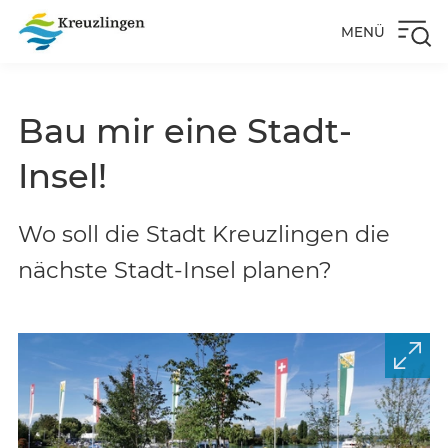
MENÜ
Bau mir eine Stadt-
Insel!
Wo soll die Stadt Kreuzlingen die
nächste Stadt-Insel planen?