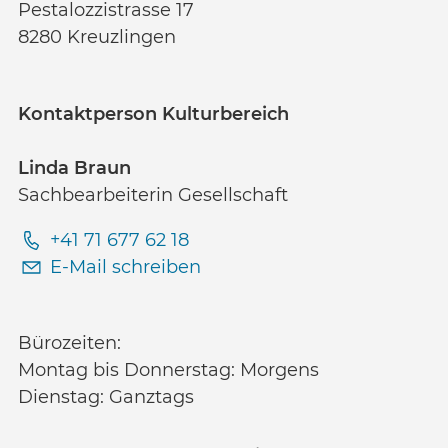
Pestalozzistrasse 17
8280 Kreuzlingen
Kontaktperson Kulturbereich
Linda Braun
Sachbearbeiterin Gesellschaft
+41 71 677 62 18
E-Mail schreiben
Bürozeiten:
Montag bis Donnerstag: Morgens
Dienstag: Ganztags