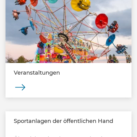
Veranstaltungen
Sportanlagen der öffentlichen Hand