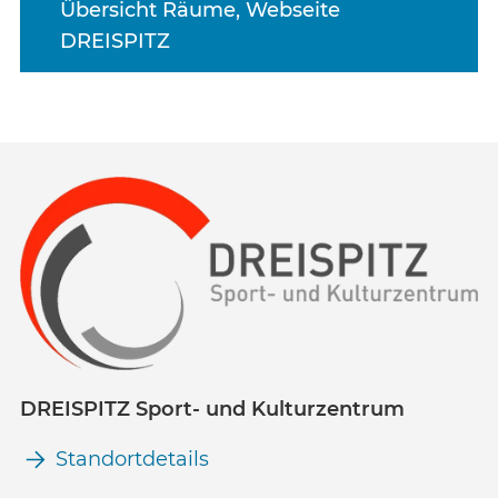
Übersicht Räume, Webseite
DREISPITZ
DREISPITZ Sport- und Kulturzentrum
Standortdetails