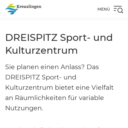
MENÜ
DREISPITZ Sport- und
Kulturzentrum
Sie planen einen Anlass? Das
DREISPITZ Sport- und
Kulturzentrum bietet eine Vielfalt
an Räumlichkeiten für variable
Nutzungen.