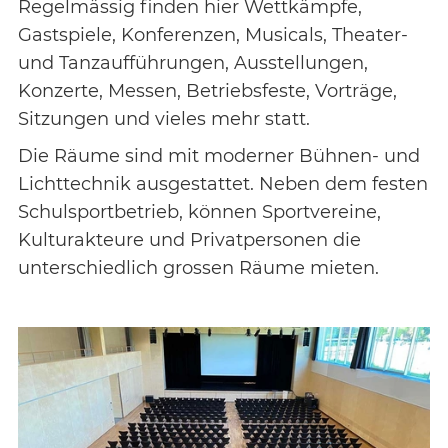
Regelmässig finden hier Wettkämpfe,
Gastspiele, Konferenzen, Musicals, Theater-
und Tanzaufführungen, Ausstellungen,
Konzerte, Messen, Betriebsfeste, Vorträge,
Sitzungen und vieles mehr statt.
Die Räume sind mit moderner Bühnen- und
Lichttechnik ausgestattet. Neben dem festen
Schulsportbetrieb, können Sportvereine,
Kulturakteure und Privatpersonen die
unterschiedlich grossen Räume mieten.