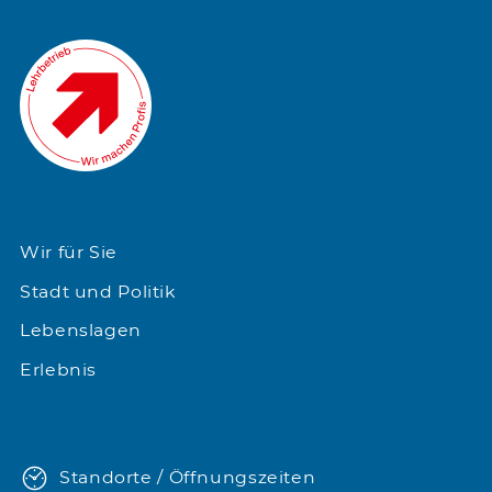
Wir für Sie
Stadt und Politik
Lebenslagen
Erlebnis
Standorte / Öffnungszeiten