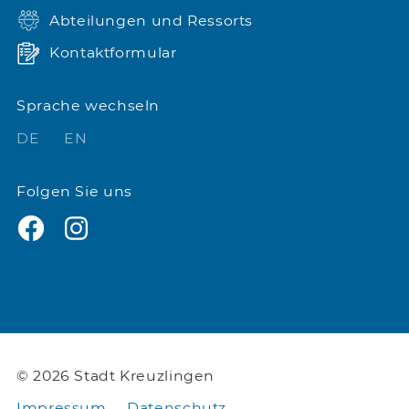
Abteilungen und Ressorts
Kontaktformular
Sprache wechseln
DE
EN
Folgen Sie uns
© 2026 Stadt Kreuzlingen
Impressum
Datenschutz