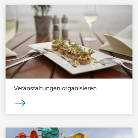
Veranstaltungen organisieren