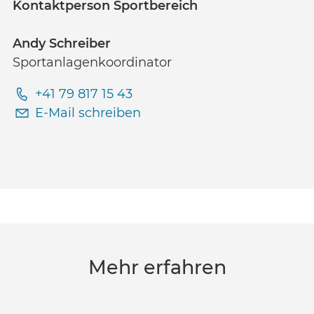
Kontaktperson Sportbereich
Andy Schreiber
Sportanlagenkoordinator
+41 79 817 15 43
E-Mail schreiben
Mehr erfahren