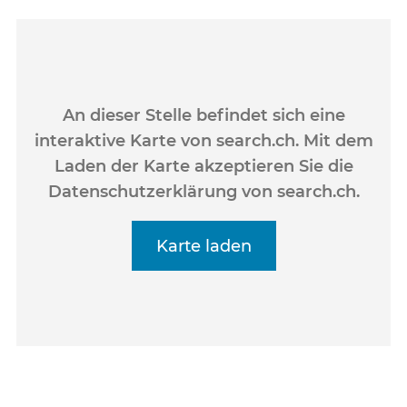
An dieser Stelle befindet sich eine
interaktive Karte von search.ch. Mit dem
Laden der Karte akzeptieren Sie die
Datenschutzerklärung von search.ch.
Karte laden