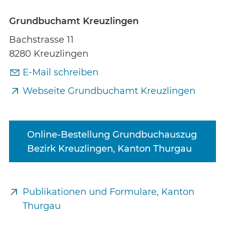
Grundbuchamt Kreuzlingen
Bachstrasse 11
8280 Kreuzlingen
E-Mail schreiben
Webseite Grundbuchamt Kreuzlingen
Online-Bestellung Grundbuchauszug
Bezirk Kreuzlingen, Kanton Thurgau
Publikationen und Formulare, Kanton
Thurgau