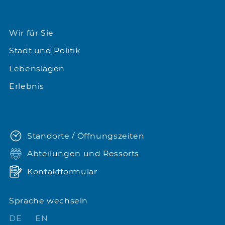
Wir für Sie
Stadt und Politik
Lebenslagen
Erlebnis
Standorte / Öffnungszeiten
Abteilungen und Ressorts
Kontaktformular
Sprache wechseln
DE
EN