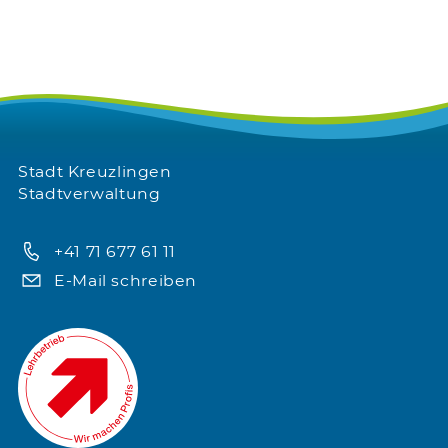
Stadt Kreuzlingen
Stadtverwaltung
+41 71 677 61 11
E-Mail schreiben