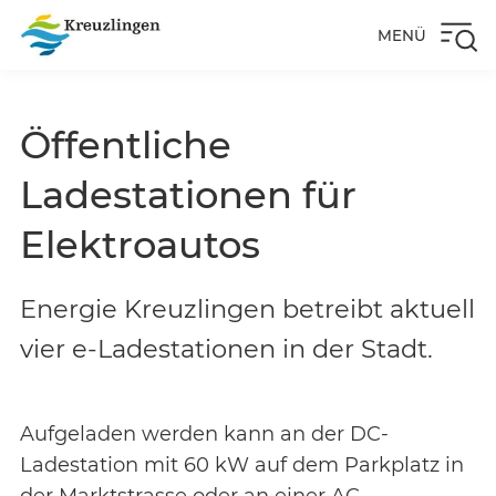
MENÜ
Öffentliche
Ladestationen für
Elektroautos
Energie Kreuzlingen betreibt aktuell
vier e-Ladestationen in der Stadt.
Aufgeladen werden kann an der DC-
Ladestation mit 60 kW auf dem Parkplatz in