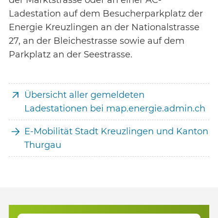
der Marktstrasse oder an einer AC-
Ladestation auf dem Besucherparkplatz der
Energie Kreuzlingen an der Nationalstrasse
27, an der Bleichestrasse sowie auf dem
Parkplatz an der Seestrasse.
Übersicht aller gemeldeten
Ladestationen bei map.energie.admin.ch
E-Mobilität Stadt Kreuzlingen und Kanton
Thurgau