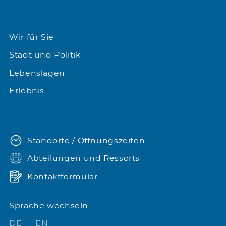
Wir für Sie
Stadt und Politik
Lebenslagen
Erlebnis
Standorte / Öffnungszeiten
Abteilungen und Ressorts
Kontaktformular
Sprache wechseln
DE
EN