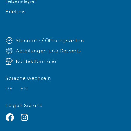
Lebenslagen
Erlebnis
Standorte / Öffnungszeiten
Abteilungen und Ressorts
Kontaktformular
Sprache wechseln
DE
EN
Folgen Sie uns