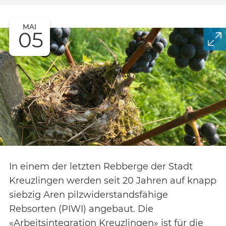
MAI
05
In einem der letzten Rebberge der Stadt
Kreuzlingen werden seit 20 Jahren auf knapp
siebzig Aren pilzwiderstandsfähige
Rebsorten (PIWI) angebaut. Die
«Arbeitsintegration Kreuzlingen» ist für die