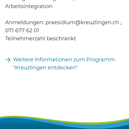
Arbeitsintegration
Anmeldungen: praesidium@kreuzlingen.ch ,
071 677 62 01
Teilnehmerzahl beschränkt
Weitere Informationen zum Programm
"Kreuzlingen entdecken"