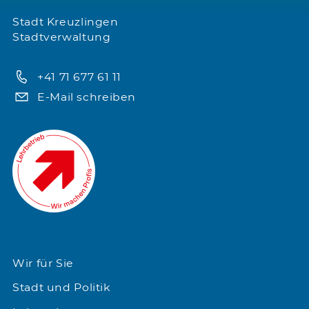
Stadt Kreuzlingen
Stadtverwaltung
+41 71 677 61 11
E-Mail schreiben
Wir für Sie
Stadt und Politik