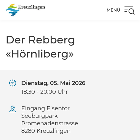
MENÜ
Der Rebberg
«Hörnliberg»
Dienstag, 05. Mai 2026
18:30 - 20:00 Uhr
Eingang Eisentor
Seeburgpark
Promenadenstrasse
8280 Kreuzlingen