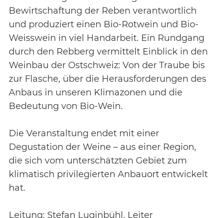
Bewirtschaftung der Reben verantwortlich
und produziert einen Bio-Rotwein und Bio-
Weisswein in viel Handarbeit. Ein Rundgang
durch den Rebberg vermittelt Einblick in den
Weinbau der Ostschweiz: Von der Traube bis
zur Flasche, über die Herausforderungen des
Anbaus in unseren Klimazonen und die
Bedeutung von Bio-Wein.
Die Veranstaltung endet mit einer
Degustation der Weine – aus einer Region,
die sich vom unterschätzten Gebiet zum
klimatisch privilegierten Anbauort entwickelt
hat.
Leitung: Stefan Luginbühl, Leiter