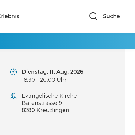
rlebnis
Suche
Dienstag, 11. Aug. 2026
18:30 - 20:00 Uhr
Evangelische Kirche
Bärenstrasse 9
8280 Kreuzlingen