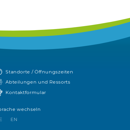
Standorte / Öffnungszeiten
Abteilungen und Ressorts
Kontaktformular
prache wechseln
E
EN