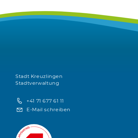
Stadt Kreuzlingen
Stadtverwaltung
+41 71 677 61 11
E-Mail schreiben