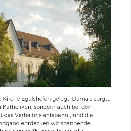
e Kirche Egelshofen gelegt. Damals sorgte
n Katholiken, sondern auch bei den
t das Verhältnis entspannt, und die
Rundgang entdecken wir spannende