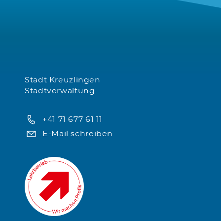
Stadt Kreuzlingen
Stadtverwaltung
+41 71 677 61 11
E-Mail schreiben