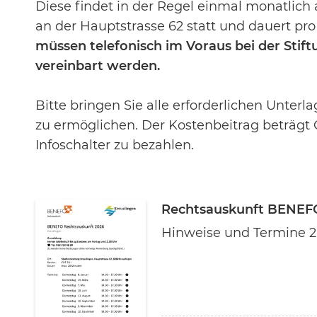
Diese findet in der Regel einmal monatli
an der Hauptstrasse 62 statt und dauert pr
müssen telefonisch im Voraus bei der Stift
vereinbart werden.
Bitte bringen Sie alle erforderlichen Unter
zu ermöglichen. Der Kostenbeitrag beträgt 
Infoschalter zu bezahlen.
Rechtsauskunft BENEF
Hinweise und Termine 