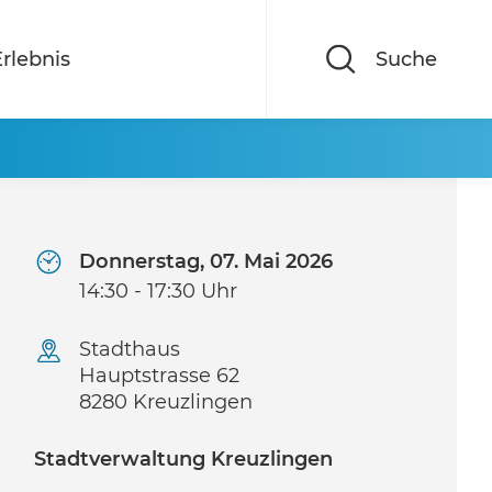
rlebnis
Suche
Donnerstag, 07. Mai 2026
14:30 - 17:30 Uhr
Stadthaus
Hauptstrasse 62
8280 Kreuzlingen
Stadtverwaltung Kreuzlingen