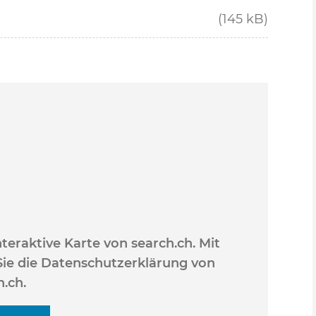
(145 kB)
interaktive Karte von search.ch. Mit
Sie die Datenschutzerklärung von
h.ch.