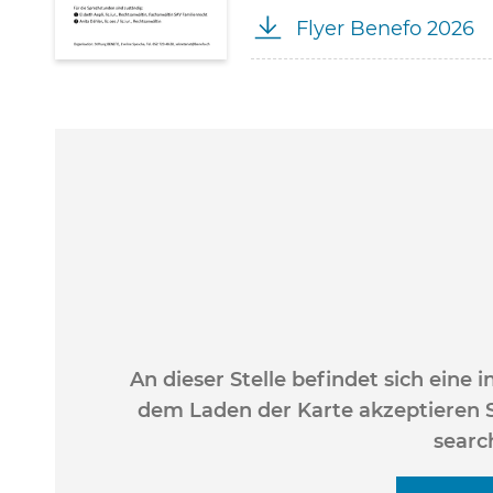
Flyer Benefo 2026
An dieser Stelle befindet sich eine 
dem Laden der Karte akzeptieren 
searc