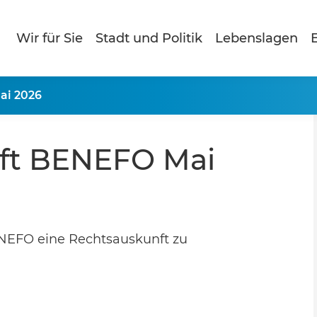
Wir für Sie
Stadt und Politik
Lebenslagen
E
ai 2026
ft BENEFO Mai
ENEFO eine Rechtsauskunft zu