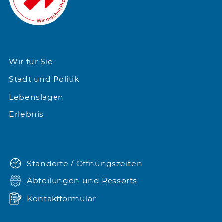
Wir für Sie
Stadt und Politik
Lebenslagen
Erlebnis
Standorte / Öffnungszeiten
Abteilungen und Ressorts
Kontaktformular