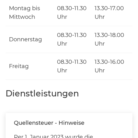
Montag bis
08.30-11.30
13.30-17.00
Mittwoch
Uhr
Uhr
08.30-11.30
13.30-18.00
Donnerstag
Uhr
Uhr
08.30-11.30
13.30-16.00
Freitag
Uhr
Uhr
Dienstleistungen
Quellensteuer - Hinweise
Per 1. Januar 2023 wurde die