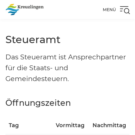
MENÜ
Steueramt
Das Steueramt ist Ansprechpartner
für die Staats- und
Gemeindesteuern.
Öffnungszeiten
Tag
Vormittag
Nachmittag