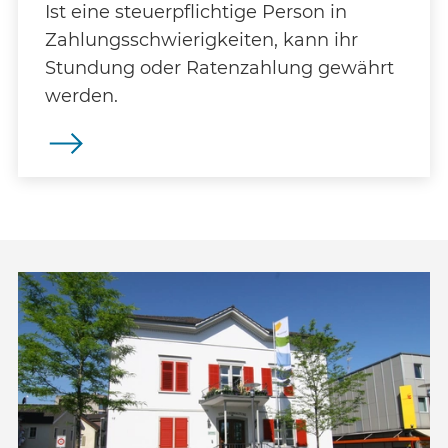
Ist eine steuerpflichtige Person in
Zahlungsschwierigkeiten, kann ihr
Stundung oder Ratenzahlung gewährt
werden.