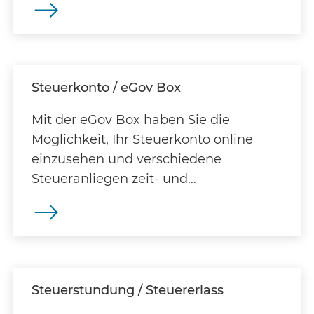
Steuerkonto / eGov Box
Mit der eGov Box haben Sie die
Möglichkeit, Ihr Steuerkonto online
einzusehen und verschiedene
Steueranliegen zeit- und
ortsunabhängig zu erledigen.
Steuerstundung / Steuererlass