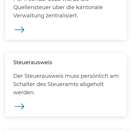
Quellensteuer über die kantonale
Verwaltung zentralisiert.
Steuerausweis
Der Steuerausweis muss persönlich am
Schalter des Steueramts abgeholt
werden.