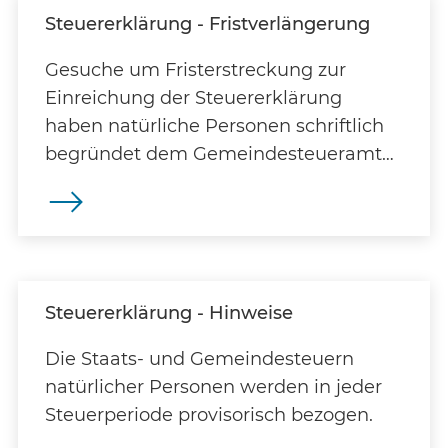
Steuererklärung - Fristverlängerung
Gesuche um Fristerstreckung zur
Einreichung der Steuererklärung
haben natürliche Personen schriftlich
begründet dem Gemeindesteueramt
einzureichen.
Steuererklärung - Hinweise
Die Staats- und Gemeindesteuern
natürlicher Personen werden in jeder
Steuerperiode provisorisch bezogen.