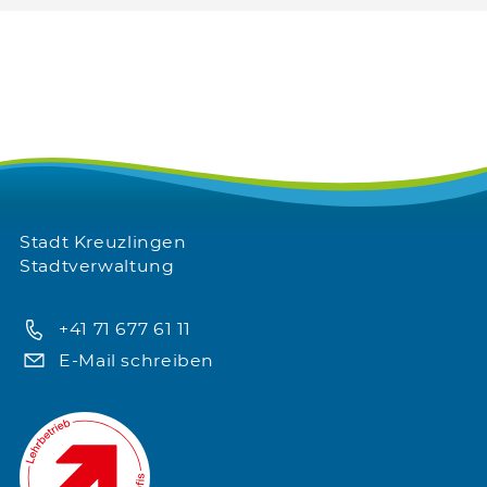
Stadt Kreuzlingen
Stadtverwaltung
+41 71 677 61 11
E-Mail schreiben