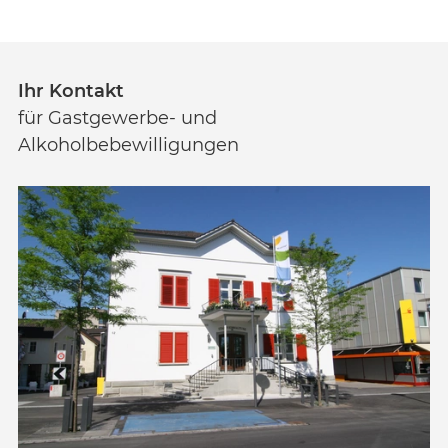
Ihr Kontakt
für Gastgewerbe- und
Alkoholbebewilligungen