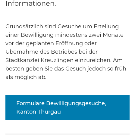
Informationen.
Grundsätzlich sind Gesuche um Erteilung
einer Bewilligung mindestens zwei Monate
vor der geplanten Eröffnung oder
Übernahme des Betriebes bei der
Stadtkanzlei Kreuzlingen einzureichen. Am
besten geben Sie das Gesuch jedoch so früh
als möglich ab.
Formulare Bewilligungsgesuche,
Kanton Thurgau