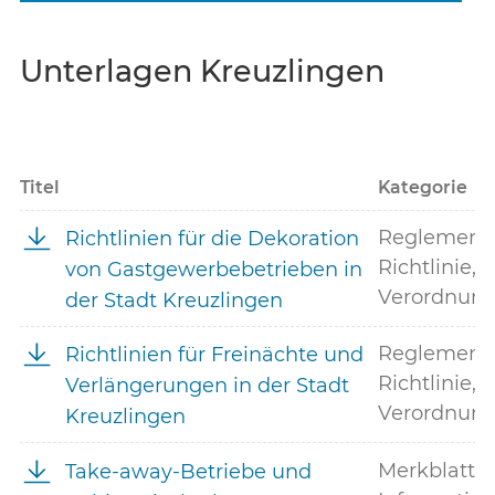
Unterlagen Kreuzlingen
Titel
Kategorie
Reglement,
Richtlinien für die Dekoration
Richtlinie,
von Gastgewerbebetrieben in
Verordnun
der Stadt Kreuzlingen
Reglement,
Richtlinien für Freinächte und
Richtlinie,
Verlängerungen in der Stadt
Verordnun
Kreuzlingen
Merkblatt,
Take-away-Betriebe und