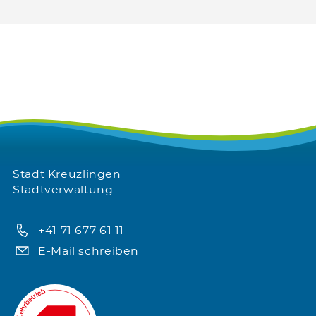
Stadt Kreuzlingen
Stadtverwaltung
+41 71 677 61 11
E-Mail schreiben