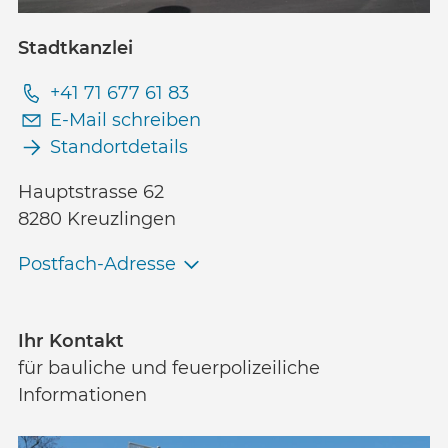
Stadtkanzlei
+41 71 677 61 83
E-Mail schreiben
Standortdetails
Hauptstrasse 62
8280 Kreuzlingen
Postfach-Adresse
Ihr Kontakt
für bauliche und feuerpolizeiliche
Informationen