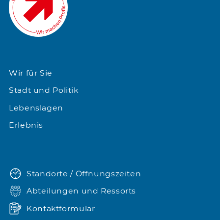
Wir für Sie
Stadt und Politik
Lebenslagen
Erlebnis
Standorte / Öffnungszeiten
Abteilungen und Ressorts
Kontaktformular