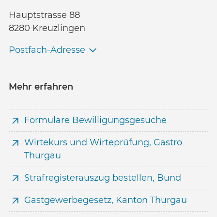
Hauptstrasse 88
8280 Kreuzlingen
Postfach-Adresse
Mehr erfahren
Formulare Bewilligungsgesuche
Wirtekurs und Wirteprüfung, Gastro
Thurgau
Strafregisterauszug bestellen, Bund
Gastgewerbegesetz, Kanton Thurgau