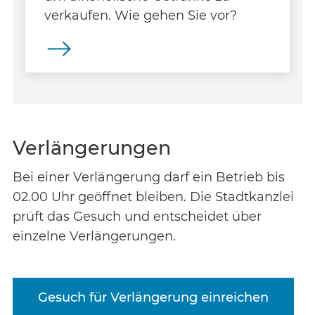
verkaufen. Wie gehen Sie vor?
Verlängerungen
Bei einer Verlängerung darf ein Betrieb bis
02.00 Uhr geöffnet bleiben. Die Stadtkanzlei
prüft das Gesuch und entscheidet über
einzelne Verlängerungen.
Gesuch für Verlängerung einreichen