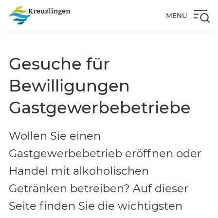
MENÜ
Gesuche für
Bewilligungen
Gastgewerbebetriebe
Wollen Sie einen
Gastgewerbebetrieb eröffnen oder
Handel mit alkoholischen
Getränken betreiben? Auf dieser
Seite finden Sie die wichtigsten