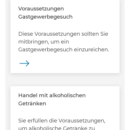
Voraussetzungen
Gastgewerbegesuch
Diese Voraussetzungen sollten Sie
mitbringen, um ein
Gastgewerbegesuch einzureichen.
Handel mit alkoholischen
Getränken
Sie erfüllen die Voraussetzungen,
um alkoholische Getränke zu