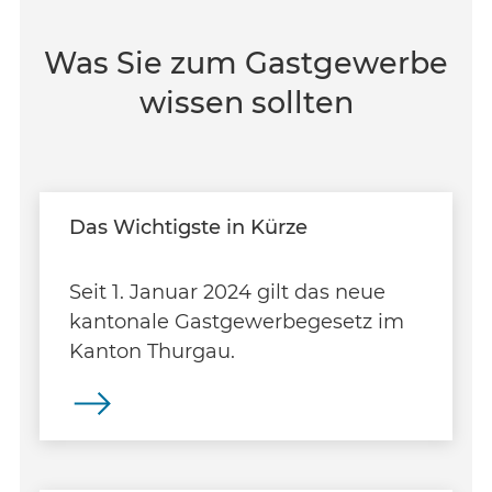
Was Sie zum Gastgewerbe
wissen sollten
Das Wichtigste in Kürze
Seit 1. Januar 2024 gilt das neue
kantonale Gastgewerbegesetz im
Kanton Thurgau.