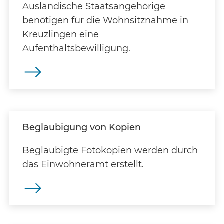
Ausländische Staatsangehörige
benötigen für die Wohnsitznahme in
Kreuzlingen eine
Aufenthaltsbewilligung.
Beglaubigung von Kopien
Beglaubigte Fotokopien werden durch
das Einwohneramt erstellt.