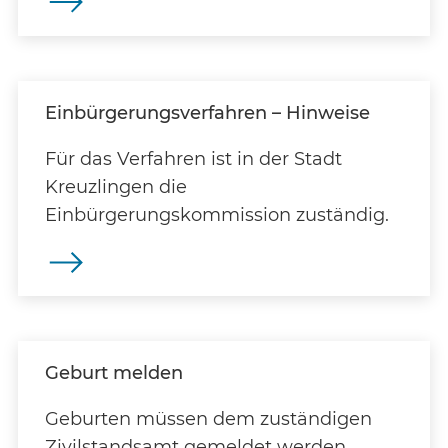
Einbürgerungsverfahren – Hinweise
Für das Verfahren ist in der Stadt
Kreuzlingen die
Einbürgerungskommission zuständig.
Geburt melden
Geburten müssen dem zuständigen
Zivilstandsamt gemeldet werden.