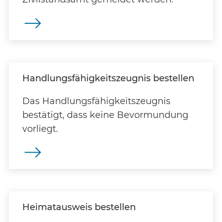
Handlungsfähigkeitszeugnis bestellen
Das Handlungsfähigkeitszeugnis
bestätigt, dass keine Bevormundung
vorliegt.
Heimatausweis bestellen