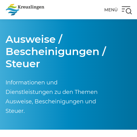
MENÜ
Ausweise /
Bescheinigungen /
Steuer
Informationen und
Dienstleistungen zu den Themen
Ausweise, Bescheinigungen und
Steuer.