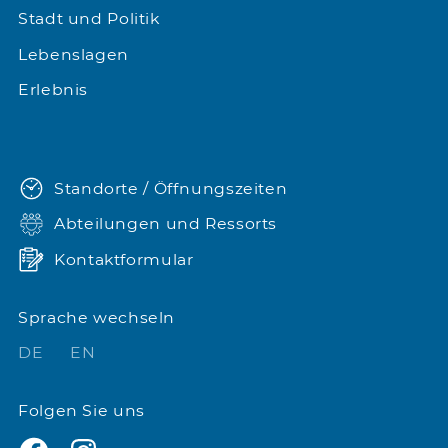
Stadt und Politik
Lebenslagen
Erlebnis
Standorte / Öffnungszeiten
Abteilungen und Ressorts
Kontaktformular
Sprache wechseln
DE
EN
Folgen Sie uns