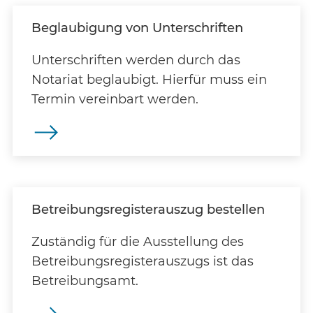
Beglaubigung von Unterschriften
Unterschriften werden durch das
Notariat beglaubigt. Hierfür muss ein
Termin vereinbart werden.
Betreibungsregisterauszug bestellen
Zuständig für die Ausstellung des
Betreibungsregisterauszugs ist das
Betreibungsamt.