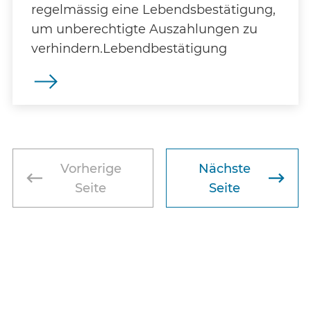
regelmässig eine Lebendsbestätigung,
um unberechtigte Auszahlungen zu
verhindern.Lebendbestätigung
Vorherige
Nächste
Seite
Seite