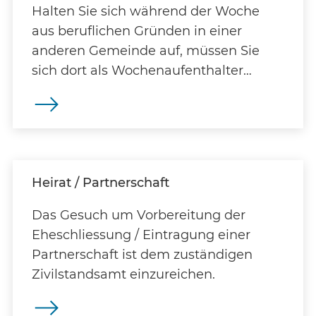
Halten Sie sich während der Woche
aus beruflichen Gründen in einer
anderen Gemeinde auf, müssen Sie
sich dort als Wochenaufenthalter
anmelden. Dazu benötigen Sie von uns
einen Heimatausweis.
Heirat / Partnerschaft
Das Gesuch um Vorbereitung der
Eheschliessung / Eintragung einer
Partnerschaft ist dem zuständigen
Zivilstandsamt einzureichen.