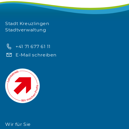
Stadt Kreuzlingen
Stadtverwaltung
+41 71 677 61 11
E-Mail schreiben
Wir für Sie