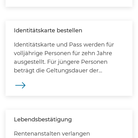
Identitätskarte bestellen
Identitätskarte und Pass werden für
volljährige Personen für zehn Jahre
ausgestellt. Für jüngere Personen
beträgt die Geltungsdauer der
Ausweispapiere fünf Jahre. ID
Lebendsbestätigung
Rentenanstalten verlangen