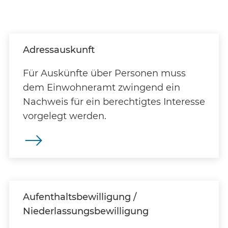
Adressauskunft
Für Auskünfte über Personen muss
dem Einwohneramt zwingend ein
Nachweis für ein berechtigtes Interesse
vorgelegt werden.
Aufenthaltsbewilligung /
Niederlassungsbewilligung