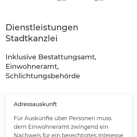
Dienstleistungen
Stadtkanzlei
Inklusive Bestattungsamt,
Einwohneramt,
Schlichtungsbehörde
Adressauskunft
Für Auskünfte über Personen muss
dem Einwohneramt zwingend ein
Nachweis für ein berechtigtes Interesse