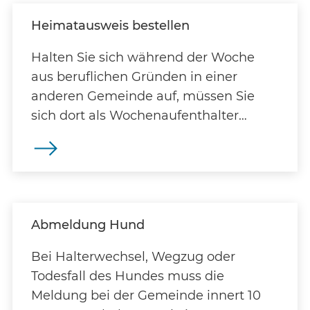
Heimatausweis bestellen
Halten Sie sich während der Woche
aus beruflichen Gründen in einer
anderen Gemeinde auf, müssen Sie
sich dort als Wochenaufenthalter
anmelden. Dazu benötigen Sie von uns
einen Heimatausweis.
Abmeldung Hund
Bei Halterwechsel, Wegzug oder
Todesfall des Hundes muss die
Meldung bei der Gemeinde innert 10