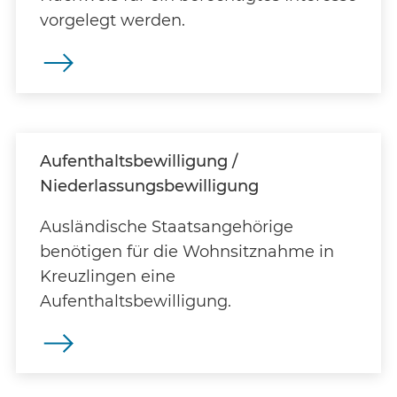
vorgelegt werden.
Aufenthaltsbewilligung /
Niederlassungsbewilligung
Ausländische Staatsangehörige
benötigen für die Wohnsitznahme in
Kreuzlingen eine
Aufenthaltsbewilligung.