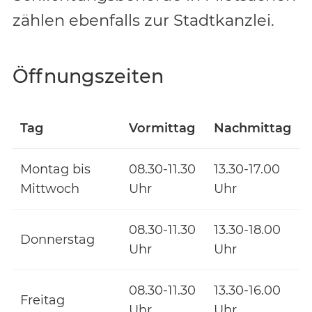
zählen ebenfalls zur Stadtkanzlei.
Öffnungszeiten
Tag
Vormittag
Nachmittag
Montag bis
08.30-11.30
13.30-17.00
Mittwoch
Uhr
Uhr
08.30-11.30
13.30-18.00
Donnerstag
Uhr
Uhr
08.30-11.30
13.30-16.00
Freitag
Uhr
Uhr