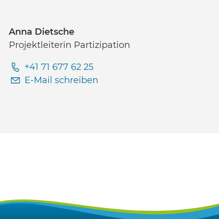
Anna Dietsche
Projektleiterin Partizipation
+41 71 677 62 25
E-Mail schreiben