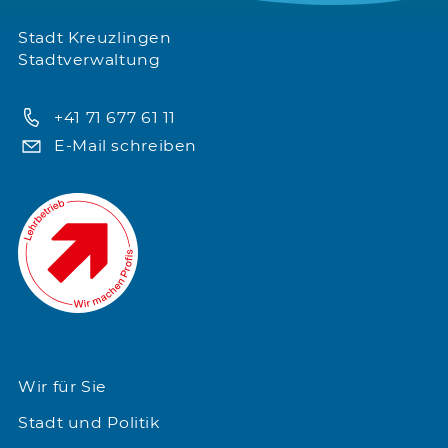
Stadt Kreuzlingen
Stadtverwaltung
+41 71 677 61 11
E-Mail schreiben
Wir für Sie
Stadt und Politik