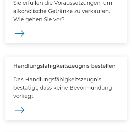
Sie erfüllen die Voraussetzungen, um
alkoholische Getränke zu verkaufen.
Wie gehen Sie vor?
Handlungsfähigkeitszeugnis bestellen
Das Handlungsfähigkeitszeugnis
bestätigt, dass keine Bevormundung
vorliegt.