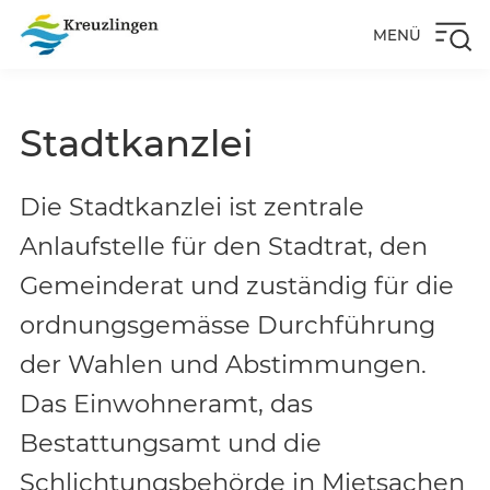
MENÜ
Stadtkanzlei
Die Stadtkanzlei ist zentrale
Anlaufstelle für den Stadtrat, den
Gemeinderat und zuständig für die
ordnungsgemässe Durchführung
der Wahlen und Abstimmungen.
Das Einwohneramt, das
Bestattungsamt und die
Schlichtungsbehörde in Mietsachen