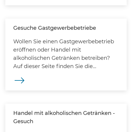
Gesuche Gastgewerbebetriebe
Wollen Sie einen Gastgewerbebetrieb
eröffnen oder Handel mit
alkoholischen Getränken betreiben?
Auf dieser Seite finden Sie die
wichtigsten Informationen.
Handel mit alkoholischen Getränken -
Gesuch