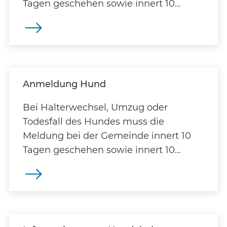
Tagen geschehen sowie innert 10
Tagen im AMICUS.
Anmeldung Hund
Bei Halterwechsel, Umzug oder
Todesfall des Hundes muss die
Meldung bei der Gemeinde innert 10
Tagen geschehen sowie innert 10
Tagen im AMICUS.