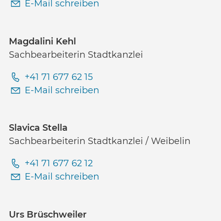
E-Mail schreiben
Magdalini Kehl
Sachbearbeiterin Stadtkanzlei
+41 71 677 62 15
E-Mail schreiben
Slavica Stella
Sachbearbeiterin Stadtkanzlei / Weibelin
+41 71 677 62 12
E-Mail schreiben
Urs Brüschweiler