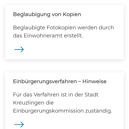
Beglaubigung von Kopien
Beglaubigte Fotokopien werden durch
das Einwohneramt erstellt.
Einbürgerungsverfahren – Hinweise
Für das Verfahren ist in der Stadt
Kreuzlingen die
Einbürgerungskommission zuständig.