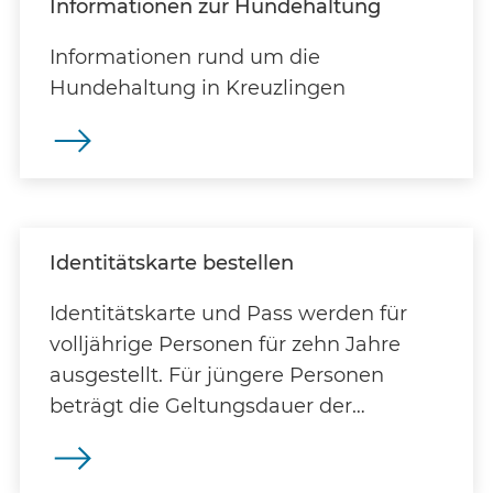
Informationen zur Hundehaltung
Informationen rund um die
Hundehaltung in Kreuzlingen
Identitätskarte bestellen
Identitätskarte und Pass werden für
volljährige Personen für zehn Jahre
ausgestellt. Für jüngere Personen
beträgt die Geltungsdauer der
Ausweispapiere fünf Jahre. ID