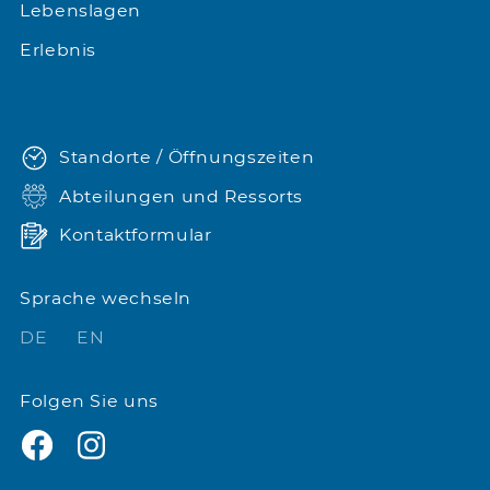
Lebenslagen
Erlebnis
Standorte / Öffnungszeiten
Abteilungen und Ressorts
Kontaktformular
Sprache wechseln
DE
EN
Folgen Sie uns