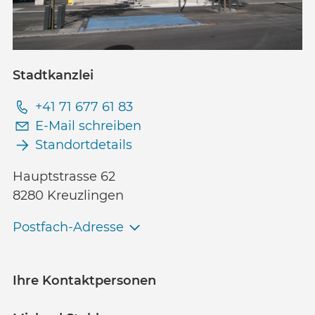
Stadtkanzlei
+41 71 677 61 83
E-Mail schreiben
Standortdetails
Hauptstrasse 62
8280 Kreuzlingen
Postfach-Adresse
Ihre Kontaktpersonen