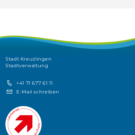
Stadt Kreuzlingen
Stadtverwaltung
+41 71 677 61 11
E-Mail schreiben