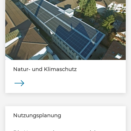
Natur- und Klimaschutz
Nutzungsplanung