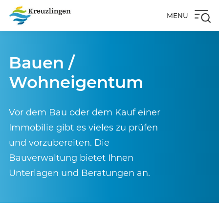
MENÜ
Bauen /
Wohneigentum
Vor dem Bau oder dem Kauf einer
Immobilie gibt es vieles zu prüfen
und vorzubereiten. Die
Bauverwaltung bietet Ihnen
Unterlagen und Beratungen an.