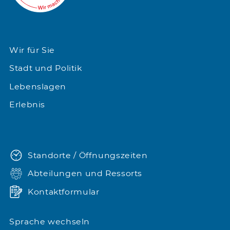
Wir für Sie
Stadt und Politik
Lebenslagen
Erlebnis
Standorte / Öffnungszeiten
Abteilungen und Ressorts
Kontaktformular
Sprache wechseln