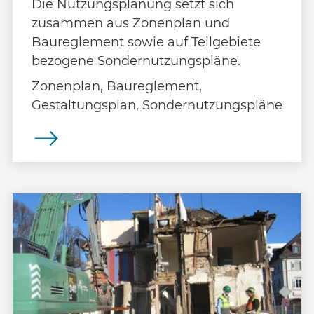
Die Nutzungsplanung setzt sich
zusammen aus Zonenplan und
Baureglement sowie auf Teilgebiete
bezogene Sondernutzungspläne.
Zonenplan, Baureglement,
Gestaltungsplan, Sondernutzungspläne