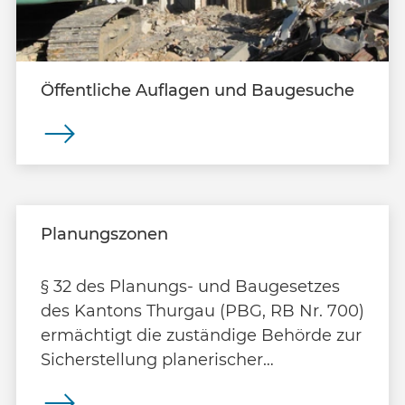
Öffentliche Auflagen und Baugesuche
Planungszonen
§ 32 des Planungs- und Baugesetzes
des Kantons Thurgau (PBG, RB Nr. 700)
ermächtigt die zuständige Behörde zur
Sicherstellung planerischer
Massnahmen oder der Erschliessung