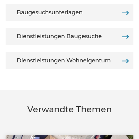
Baugesuchsunterlagen
Dienstleistungen Baugesuche
Dienstleistungen Wohneigentum
Verwandte Themen