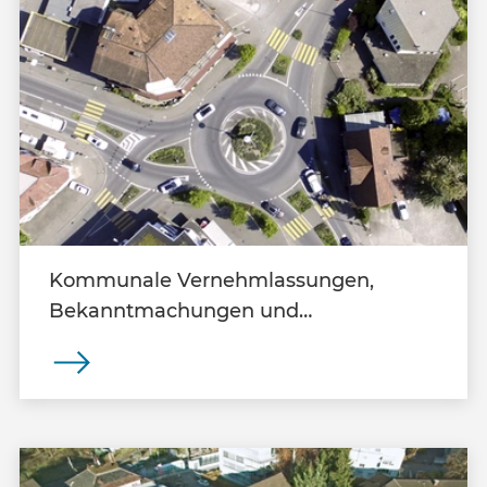
Kommunale Vernehmlassungen,
Bekanntmachungen und
Mitwirkungen