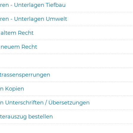
en - Unterlagen Tiefbau
ren - Unterlagen Umwelt
altem Recht
 neuem Recht
Strassensperrungen
n Kopien
 Unterschriften / Übersetzungen
terauszug bestellen