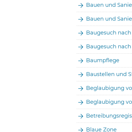
Bauen und Sanier
Bauen und Sanie
Baugesuch nach 
Baugesuch nach
Baumpflege
Baustellen und 
Beglaubigung vo
Beglaubigung von
Betreibungsregis
Blaue Zone