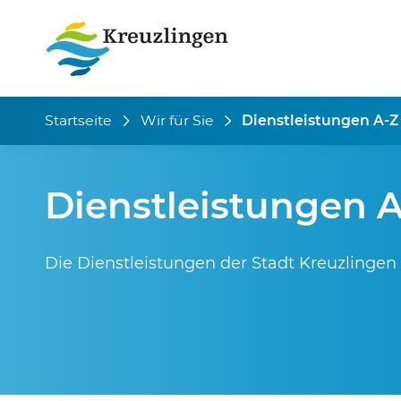
Startseite
Wir für Sie
Dienstleistungen A-Z
Dienstleistungen 
Die Dienstleistungen der Stadt Kreuzlingen 