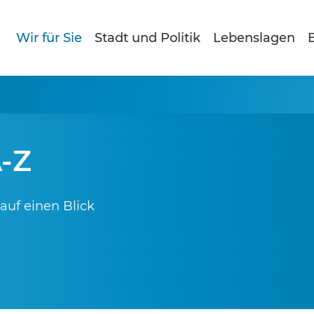
Wir für Sie
Stadt und Politik
Lebenslagen
E
A-Z
auf einen Blick